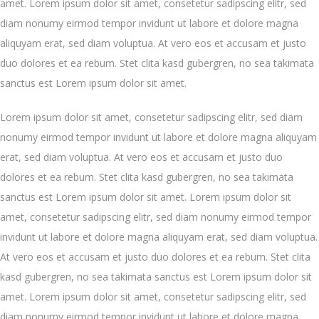
amet. Lorem ipsum dolor sit amet, consetetur sadipscing elitr, sed
diam nonumy eirmod tempor invidunt ut labore et dolore magna
aliquyam erat, sed diam voluptua. At vero eos et accusam et justo
duo dolores et ea rebum. Stet clita kasd gubergren, no sea takimata
sanctus est Lorem ipsum dolor sit amet.
Lorem ipsum dolor sit amet, consetetur sadipscing elitr, sed diam
nonumy eirmod tempor invidunt ut labore et dolore magna aliquyam
erat, sed diam voluptua. At vero eos et accusam et justo duo
dolores et ea rebum. Stet clita kasd gubergren, no sea takimata
sanctus est Lorem ipsum dolor sit amet. Lorem ipsum dolor sit
amet, consetetur sadipscing elitr, sed diam nonumy eirmod tempor
invidunt ut labore et dolore magna aliquyam erat, sed diam voluptua.
At vero eos et accusam et justo duo dolores et ea rebum. Stet clita
kasd gubergren, no sea takimata sanctus est Lorem ipsum dolor sit
amet. Lorem ipsum dolor sit amet, consetetur sadipscing elitr, sed
diam nonumy eirmod tempor invidunt ut labore et dolore magna